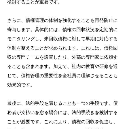
検討することが重要です。
さらに、債権管理の体制を強化することも再発防止に
寄与します。具体的には、債権の回収状況を定期的に
モニタリングし、未回収債権に対して早期に対応する
体制を整えることが求められます。これには、債権回
収の専門チームを設置したり、外部の専門家に依頼す
ることも含まれます。加えて、社内の教育や研修を通
じて、債権管理の重要性を全社員に理解させることも
効果的です。
最後に、法的手段を講じることも一つの手段です。債
務者が支払いを怠る場合には、法的手続きを検討する
ことが必要です。これにより、債権の回収を促進し、