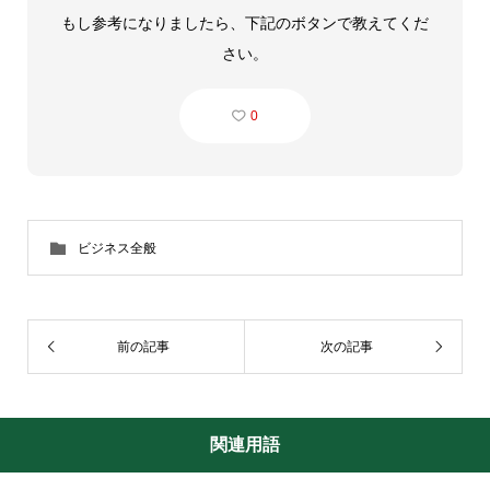
もし参考になりましたら、下記のボタンで教えてくだ
さい。
0
ビジネス全般
前の記事
次の記事
関連用語