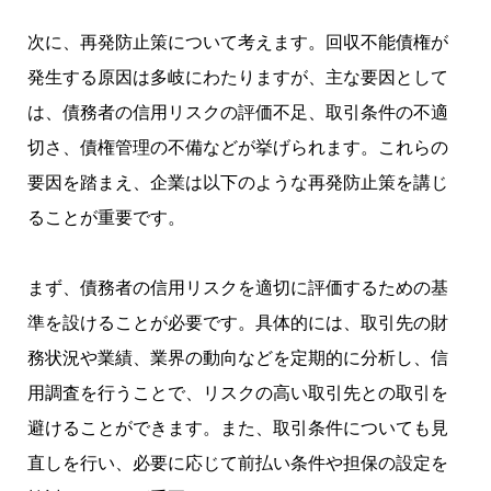
次に、再発防止策について考えます。回収不能債権が
発生する原因は多岐にわたりますが、主な要因として
は、債務者の信用リスクの評価不足、取引条件の不適
切さ、債権管理の不備などが挙げられます。これらの
要因を踏まえ、企業は以下のような再発防止策を講じ
ることが重要です。
まず、債務者の信用リスクを適切に評価するための基
準を設けることが必要です。具体的には、取引先の財
務状況や業績、業界の動向などを定期的に分析し、信
用調査を行うことで、リスクの高い取引先との取引を
避けることができます。また、取引条件についても見
直しを行い、必要に応じて前払い条件や担保の設定を