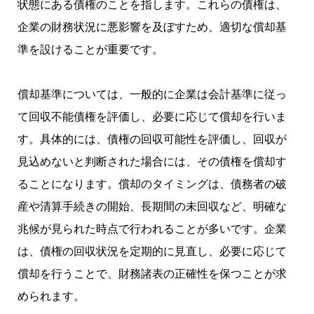
状態にある債権のことを指します。これらの債権は、
企業の財務状況に悪影響を及ぼすため、適切な償却基
準を設けることが重要です。
償却基準については、一般的に企業は会計基準に従っ
て回収不能債権を評価し、必要に応じて償却を行いま
す。具体的には、債権の回収可能性を評価し、回収が
見込めないと判断された場合には、その債権を償却す
ることになります。償却のタイミングは、債務者の破
産や清算手続きの開始、長期間の未回収など、明確な
兆候が見られた時点で行われることが多いです。企業
は、債権の回収状況を定期的に見直し、必要に応じて
償却を行うことで、財務諸表の正確性を保つことが求
められます。