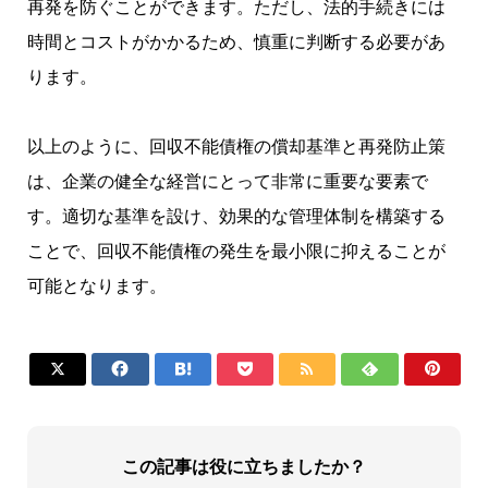
再発を防ぐことができます。ただし、法的手続きには
時間とコストがかかるため、慎重に判断する必要があ
ります。
以上のように、回収不能債権の償却基準と再発防止策
は、企業の健全な経営にとって非常に重要な要素で
す。適切な基準を設け、効果的な管理体制を構築する
ことで、回収不能債権の発生を最小限に抑えることが
可能となります。







この記事は役に立ちましたか？