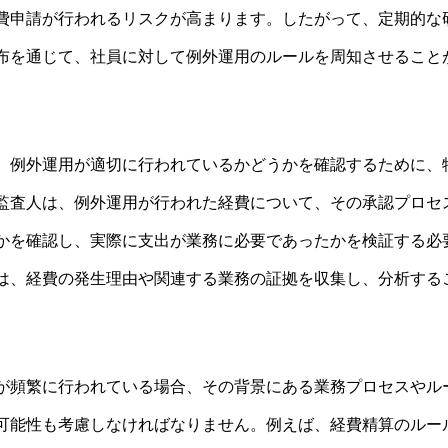
費申請が行われるリスクが高まります。したがって、定期的な
布を通じて、社員に対して例外運用のルールを周知させること
、例外運用が適切に行われているかどうかを確認するために、
監査人は、例外運用が行われた経費について、その承認プロセ
かを確認し、実際に支出が業務に必要であったかを検証する必
は、経費の発生理由や関連する業務の証拠を収集し、分析する
が頻繁に行われている場合、その背景にある業務プロセスやル
可能性も考慮しなければなりません。例えば、経費精算のルー