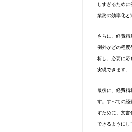
しすぎるために
業務の効率化と
さらに、経費精
例外がどの程度
析し、必要に応
実現できます。
最後に、経費精
す。すべての経
すために、文書
できるようにし