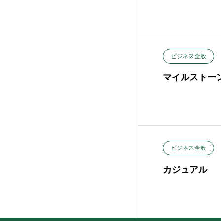
ビジネス全般
マイルストー
ビジネス全般
カジュアル