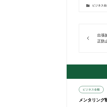
ビジネス全
出張
正防
ビジネス全般
メンタリング