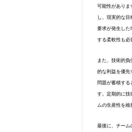
可能性がありま
し、現実的な目
要求が発生した
する柔軟性も必
また、技術的負
的な利益を優先
問題が蓄積する
す。定期的に技
ムの生産性を維
最後に、チーム