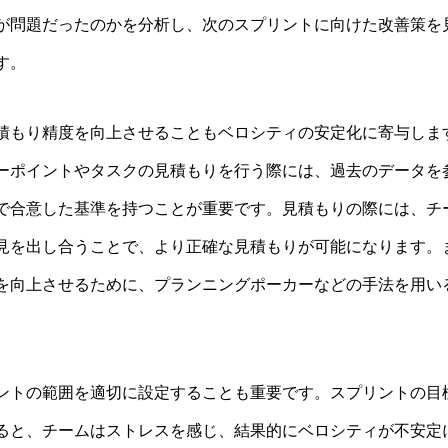
が問題だったのかを分析し、次のスプリントに向けた改善策を
す。
積もり精度を向上させることもベロシティの安定化に寄与しま
ーポイントやタスクの見積もりを行う際には、過去のデータを
で合意した基準を持つことが重要です。見積もりの際には、チ
見を出し合うことで、より正確な見積もりが可能になります。
を向上させるために、プランニングポーカーなどの手法を用い
ントの範囲を適切に設定することも重要です。スプリントの目
ると、チームはストレスを感じ、結果的にベロシティが不安定