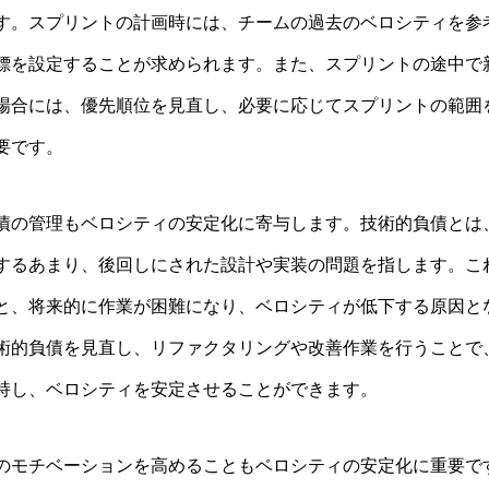
す。スプリントの計画時には、チームの過去のベロシティを参
標を設定することが求められます。また、スプリントの途中で
場合には、優先順位を見直し、必要に応じてスプリントの範囲
要です。
債の管理もベロシティの安定化に寄与します。技術的負債とは
するあまり、後回しにされた設計や実装の問題を指します。こ
と、将来的に作業が困難になり、ベロシティが低下する原因と
術的負債を見直し、リファクタリングや改善作業を行うことで
持し、ベロシティを安定させることができます。
のモチベーションを高めることもベロシティの安定化に重要で