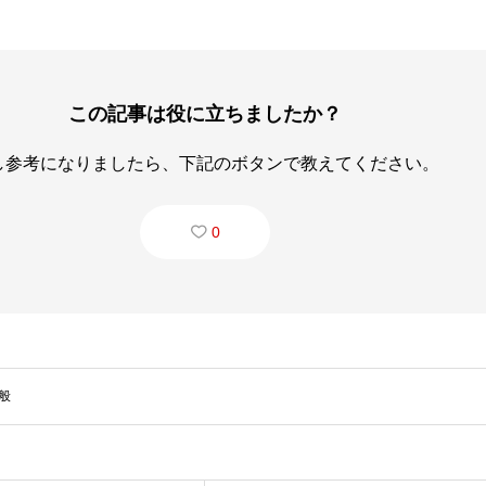
この記事は役に立ちましたか？
し参考になりましたら、下記のボタンで教えてください。
0
般