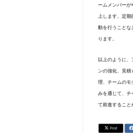
ームメンバーが
上します。定期
動を行うことな
ります。
以上のように、
ンの強化、見積
理、チームのモ
みを通じて、チ
て前進すること

Post