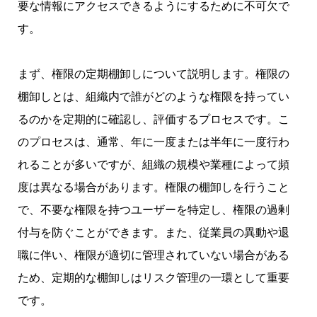
要な情報にアクセスできるようにするために不可欠で
す。
まず、権限の定期棚卸しについて説明します。権限の
棚卸しとは、組織内で誰がどのような権限を持ってい
るのかを定期的に確認し、評価するプロセスです。こ
のプロセスは、通常、年に一度または半年に一度行わ
れることが多いですが、組織の規模や業種によって頻
度は異なる場合があります。権限の棚卸しを行うこと
で、不要な権限を持つユーザーを特定し、権限の過剰
付与を防ぐことができます。また、従業員の異動や退
職に伴い、権限が適切に管理されていない場合がある
ため、定期的な棚卸しはリスク管理の一環として重要
です。