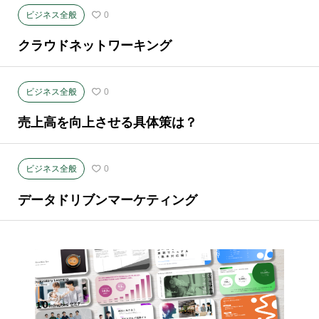
ビジネス全般
0
クラウドネットワーキング
ビジネス全般
0
売上高を向上させる具体策は？
ビジネス全般
0
データドリブンマーケティング