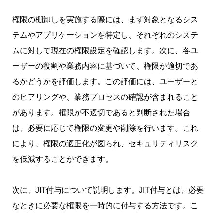
権限の棚卸しを実施する際には、まず対象となるシス
テムやアプリケーションを特定し、それぞれのシステ
ムに対して現在の権限設定を確認します。次に、各ユ
ーザーの役割や業務内容に基づいて、権限が適切であ
るかどうかを評価します。この評価には、ユーザーと
のヒアリングや、業務プロセスの確認が含まれること
があります。権限が不適切であると判断された場合
は、必要に応じて権限の変更や削除を行います。これ
により、権限の適正化が図られ、セキュリティリスク
を低減することができます。
次に、JIT付与について説明します。JIT付与とは、必要
なときに必要な権限を一時的に付与する方法です。こ