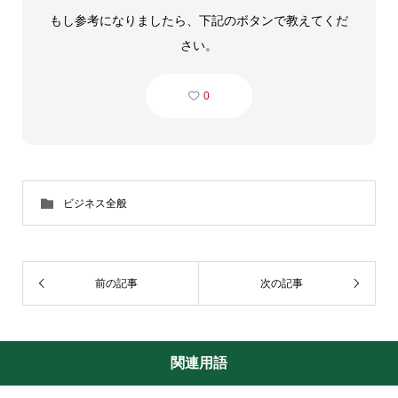
もし参考になりましたら、下記のボタンで教えてくだ
さい。
0
ビジネス全般
前の記事
次の記事
関連用語