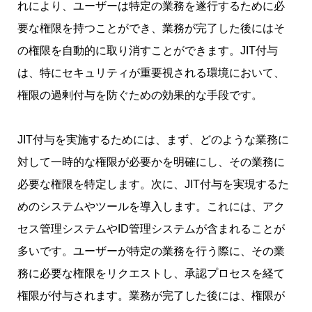
れにより、ユーザーは特定の業務を遂行するために必
要な権限を持つことができ、業務が完了した後にはそ
の権限を自動的に取り消すことができます。JIT付与
は、特にセキュリティが重要視される環境において、
権限の過剰付与を防ぐための効果的な手段です。
JIT付与を実施するためには、まず、どのような業務に
対して一時的な権限が必要かを明確にし、その業務に
必要な権限を特定します。次に、JIT付与を実現するた
めのシステムやツールを導入します。これには、アク
セス管理システムやID管理システムが含まれることが
多いです。ユーザーが特定の業務を行う際に、その業
務に必要な権限をリクエストし、承認プロセスを経て
権限が付与されます。業務が完了した後には、権限が