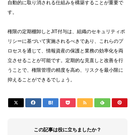
自動的に取り消される仕組みを構築することが重要で
す。
権限の定期棚卸しとJIT付与は、組織のセキュリティポ
リシーに基づいて実施されるべきであり、これらのプ
ロセスを通じて、情報資産の保護と業務の効率化を両
立させることが可能です。定期的な見直しと改善を行
うことで、権限管理の精度を高め、リスクを最小限に
抑えることができるでしょう。







この記事は役に立ちましたか？