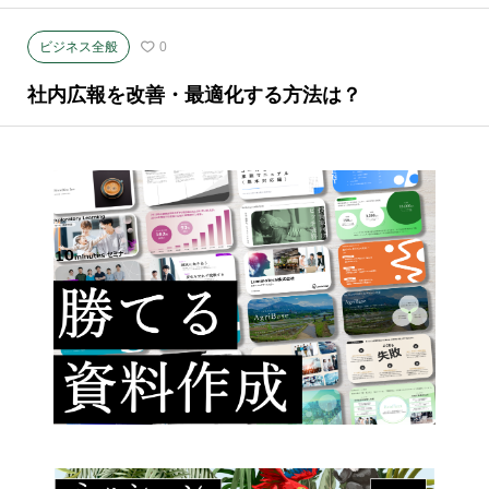
ビジネス全般
0
社内広報を改善・最適化する方法は？