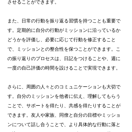
させることができます。
また、日常の行動を振り返る習慣を持つことも重要で
す。定期的に自分の行動がミッションに沿っているか
どうかを評価し、必要に応じて行動を修正すること
で、ミッションとの整合性を保つことができます。こ
の振り返りのプロセスは、日記をつけることや、週に
一度の自己評価の時間を設けることで実現できます。
さらに、周囲の人々とのコミュニケーションも大切で
す。自分のミッションを他者に伝え、理解してもらう
ことで、サポートを得たり、共感を得たりすることが
できます。友人や家族、同僚と自分の目標やミッショ
ンについて話し合うことで、より具体的な行動に落と