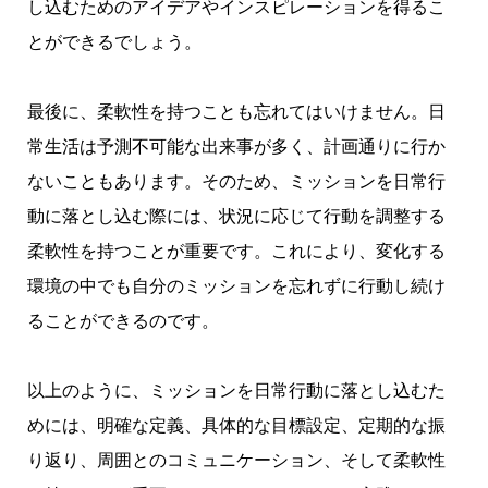
し込むためのアイデアやインスピレーションを得るこ
とができるでしょう。
最後に、柔軟性を持つことも忘れてはいけません。日
常生活は予測不可能な出来事が多く、計画通りに行か
ないこともあります。そのため、ミッションを日常行
動に落とし込む際には、状況に応じて行動を調整する
柔軟性を持つことが重要です。これにより、変化する
環境の中でも自分のミッションを忘れずに行動し続け
ることができるのです。
以上のように、ミッションを日常行動に落とし込むた
めには、明確な定義、具体的な目標設定、定期的な振
り返り、周囲とのコミュニケーション、そして柔軟性