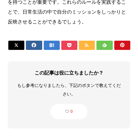
を持つことが重要です。これらのルールを実践するこ
とで、日常生活の中で自分のミッションをしっかりと
反映させることができるでしょう。







この記事は役に立ちましたか？
もし参考になりましたら、下記のボタンで教えてくだ
さい。
0