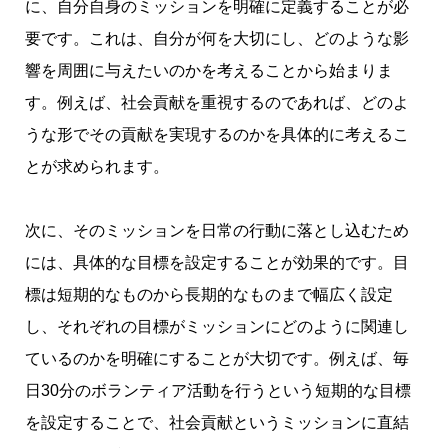
に、自分自身のミッションを明確に定義することが必
要です。これは、自分が何を大切にし、どのような影
響を周囲に与えたいのかを考えることから始まりま
す。例えば、社会貢献を重視するのであれば、どのよ
うな形でその貢献を実現するのかを具体的に考えるこ
とが求められます。
次に、そのミッションを日常の行動に落とし込むため
には、具体的な目標を設定することが効果的です。目
標は短期的なものから長期的なものまで幅広く設定
し、それぞれの目標がミッションにどのように関連し
ているのかを明確にすることが大切です。例えば、毎
日30分のボランティア活動を行うという短期的な目標
を設定することで、社会貢献というミッションに直結