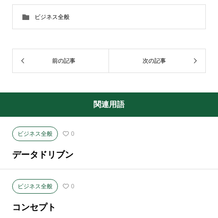
ビジネス全般
前の記事
次の記事
関連用語
ビジネス全般
0
データドリブン
ビジネス全般
0
コンセプト