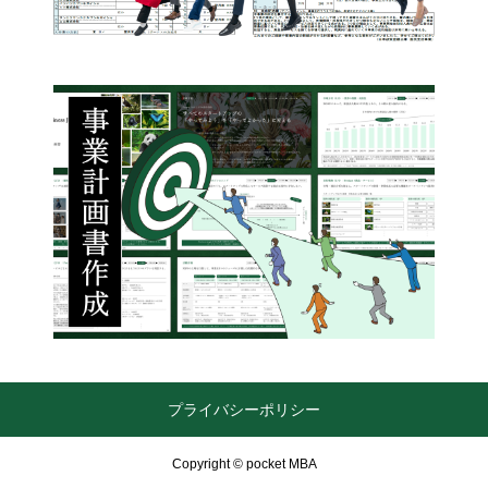
プライバシーポリシー
Copyright © pocket MBA