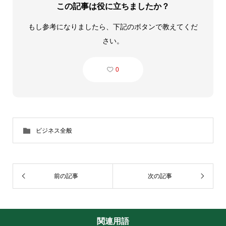
この記事は役に立ちましたか？
もし参考になりましたら、下記のボタンで教えてくだ
さい。
0
ビジネス全般
前の記事
次の記事
関連用語