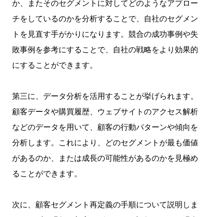
か、またそのセグメントに対してどのようなアプロー
チをしているのかを分析することで、自社のセグメン
トを見直す手がかりになります。競合の成功事例や失
敗事例を参考にすることで、自社の戦略をより効果的
にすることができます。
第三に、データ分析を活用することが挙げられます。
顧客データや購買履歴、ウェブサイトのアクセス解析
などのデータを用いて、顧客の行動パターンや傾向を
分析します。これにより、どのセグメントが最も価値
があるのか、または成長の可能性があるのかを見極め
ることができます。
次に、顧客セグメント再定義の手順について説明しま