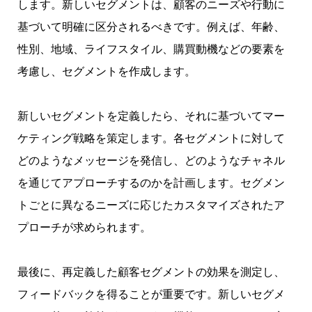
します。新しいセグメントは、顧客のニーズや行動に
基づいて明確に区分されるべきです。例えば、年齢、
性別、地域、ライフスタイル、購買動機などの要素を
考慮し、セグメントを作成します。
新しいセグメントを定義したら、それに基づいてマー
ケティング戦略を策定します。各セグメントに対して
どのようなメッセージを発信し、どのようなチャネル
を通じてアプローチするのかを計画します。セグメン
トごとに異なるニーズに応じたカスタマイズされたア
プローチが求められます。
最後に、再定義した顧客セグメントの効果を測定し、
フィードバックを得ることが重要です。新しいセグメ