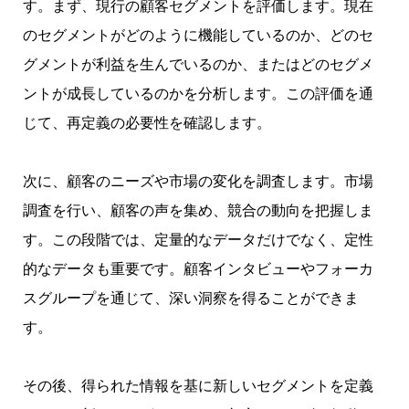
す。まず、現行の顧客セグメントを評価します。現在
のセグメントがどのように機能しているのか、どのセ
グメントが利益を生んでいるのか、またはどのセグメ
ントが成長しているのかを分析します。この評価を通
じて、再定義の必要性を確認します。
次に、顧客のニーズや市場の変化を調査します。市場
調査を行い、顧客の声を集め、競合の動向を把握しま
す。この段階では、定量的なデータだけでなく、定性
的なデータも重要です。顧客インタビューやフォーカ
スグループを通じて、深い洞察を得ることができま
す。
その後、得られた情報を基に新しいセグメントを定義