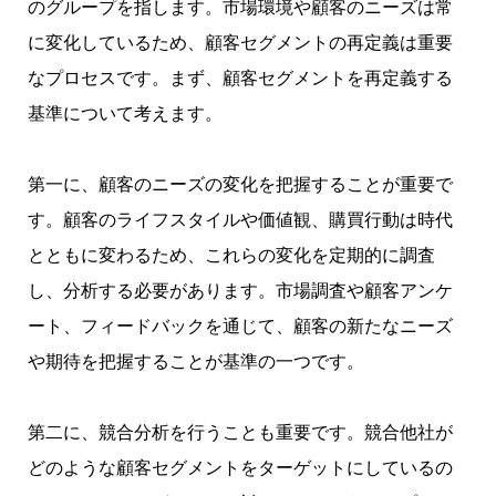
のグループを指します。市場環境や顧客のニーズは常
に変化しているため、顧客セグメントの再定義は重要
なプロセスです。まず、顧客セグメントを再定義する
基準について考えます。
第一に、顧客のニーズの変化を把握することが重要で
す。顧客のライフスタイルや価値観、購買行動は時代
とともに変わるため、これらの変化を定期的に調査
し、分析する必要があります。市場調査や顧客アンケ
ート、フィードバックを通じて、顧客の新たなニーズ
や期待を把握することが基準の一つです。
第二に、競合分析を行うことも重要です。競合他社が
どのような顧客セグメントをターゲットにしているの