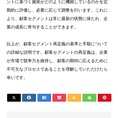
ントに基づく施策がどのように機能しているのかを定
期的に評価し、必要に応じて調整を行います。これに
より、顧客セグメントは常に最新の状態に保たれ、企
業の成長に寄与することができます。
以上が、顧客セグメント再定義の基準と手順について
の詳細な説明です。顧客セグメントの再定義は、企業
が市場で競争力を維持し、顧客の期待に応えるために
不可欠なプロセスであることを理解していただけたら
幸いです。






