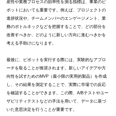
産性や業務プロセスの効率性を測る指標は、事業のピ
ボットにおいても重要です。例えば、プロジェクトの
進捗状況や、チームメンバーのエンゲージメント、業
務のボトルネックなどを把握することで、どの部分を
改善すべきか、どのように新しい方向に進むべきかを
考える手助けになります。
最後に、ピボットを実行する際には、実験的なアプロ
ーチを取ることが推奨されます。新しいアイデアや方
向性を試すためのMVP（最小限の実用的製品）を作成
し、その結果を測定することで、実際に市場での反応
を確認することができます。この際、A/Bテストやユー
ザビリティテストなどの手法を用いて、データに基づ
いた意思決定を行うことが重要です。