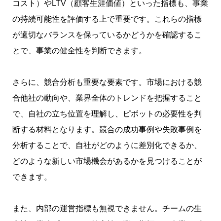
コスト）やLTV（顧客生涯価値）といった指標も、事業
の持続可能性を評価する上で重要です。これらの指標
が適切なバランスを保っているかどうかを確認するこ
とで、事業の健全性を判断できます。
さらに、競合分析も重要な要素です。市場における競
合他社の動向や、業界全体のトレンドを把握すること
で、自社の立ち位置を理解し、ピボットの必要性を判
断する材料となります。競合の成功事例や失敗事例を
分析することで、自社がどのように差別化できるか、
どのような新しい市場機会があるかを見つけることが
できます。
また、内部の運営指標も無視できません。チームの生