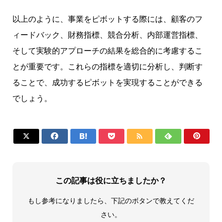
以上のように、事業をピボットする際には、顧客のフ
ィードバック、財務指標、競合分析、内部運営指標、
そして実験的アプローチの結果を総合的に考慮するこ
とが重要です。これらの指標を適切に分析し、判断す
ることで、成功するピボットを実現することができる
でしょう。







この記事は役に立ちましたか？
もし参考になりましたら、下記のボタンで教えてくだ
さい。