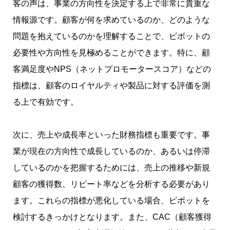
客の声は、事業の方向性を決定する上で非常に貴重な
情報源です。顧客が何を求めているのか、どのような
問題を抱えているのかを理解することで、ピボットの
必要性や方向性を見極めることができます。特に、顧
客満足度やNPS（ネットプロモータースコア）などの
指標は、顧客のロイヤルティや製品に対する評価を測
る上で有効です。
次に、売上や成長率といった財務指標も重要です。事
業が現在の方向性で成長しているのか、あるいは停滞
しているのかを把握するためには、売上の推移や新規
顧客の獲得数、リピート率などを分析する必要があり
ます。これらの指標が悪化している場合、ピボットを
検討するきっかけとなります。また、CAC（顧客獲得