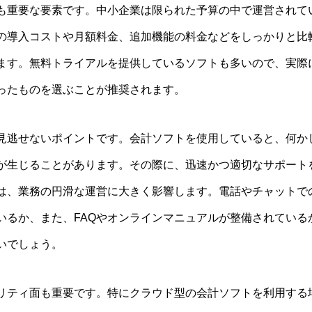
も重要な要素です。中小企業は限られた予算の中で運営されて
の導入コストや月額料金、追加機能の料金などをしっかりと比
ます。無料トライアルを提供しているソフトも多いので、実際
ったものを選ぶことが推奨されます。
見逃せないポイントです。会計ソフトを使用していると、何か
が生じることがあります。その際に、迅速かつ適切なサポート
は、業務の円滑な運営に大きく影響します。電話やチャットで
いるか、また、FAQやオンラインマニュアルが整備されている
いでしょう。
リティ面も重要です。特にクラウド型の会計ソフトを利用する