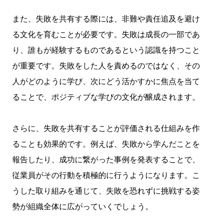
また、失敗を共有する際には、非難や責任追及を避け
る文化を育むことが必要です。失敗は成長の一部であ
り、誰もが経験するものであるという認識を持つこと
が重要です。失敗をした人を責めるのではなく、その
人がどのように学び、次にどう活かすかに焦点を当て
ることで、ポジティブな学びの文化が醸成されます。
さらに、失敗を共有することが評価される仕組みを作
ることも効果的です。例えば、失敗から学んだことを
報告したり、成功に繋がった事例を発表することで、
従業員がその行動を積極的に行うようになります。こ
うした取り組みを通じて、失敗を恐れずに挑戦する姿
勢が組織全体に広がっていくでしょう。