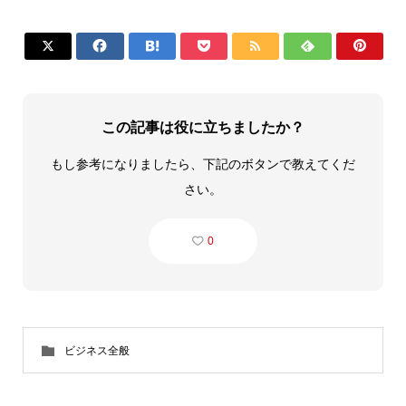







この記事は役に立ちましたか？
もし参考になりましたら、下記のボタンで教えてくだ
さい。
0
ビジネス全般