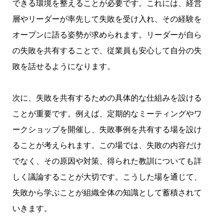
できる環境を整えることが必要です。これには、経営
層やリーダーが率先して失敗を受け入れ、その経験を
オープンに語る姿勢が求められます。リーダーが自ら
の失敗を共有することで、従業員も安心して自分の失
敗を話せるようになります。
次に、失敗を共有するための具体的な仕組みを設ける
ことが重要です。例えば、定期的なミーティングやワ
ークショップを開催し、失敗事例を共有する場を設け
ることが考えられます。この場では、失敗の内容だけ
でなく、その原因や対策、得られた教訓についても詳
しく議論することが大切です。こうした場を通じて、
失敗から学ぶことが組織全体の知識として蓄積されて
いきます。