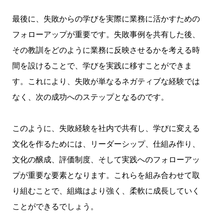
最後に、失敗からの学びを実際に業務に活かすための
フォローアップが重要です。失敗事例を共有した後、
その教訓をどのように業務に反映させるかを考える時
間を設けることで、学びを実践に移すことができま
す。これにより、失敗が単なるネガティブな経験では
なく、次の成功へのステップとなるのです。
このように、失敗経験を社内で共有し、学びに変える
文化を作るためには、リーダーシップ、仕組み作り、
文化の醸成、評価制度、そして実践へのフォローアッ
プが重要な要素となります。これらを組み合わせて取
り組むことで、組織はより強く、柔軟に成長していく
ことができるでしょう。