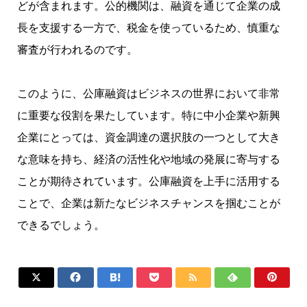
どが含まれます。公的機関は、融資を通じて企業の成
長を支援する一方で、税金を使っているため、慎重な
審査が行われるのです。
このように、公庫融資はビジネスの世界において非常
に重要な役割を果たしています。特に中小企業や新興
企業にとっては、資金調達の選択肢の一つとして大き
な意味を持ち、経済の活性化や地域の発展に寄与する
ことが期待されています。公庫融資を上手に活用する
ことで、企業は新たなビジネスチャンスを掴むことが
できるでしょう。






