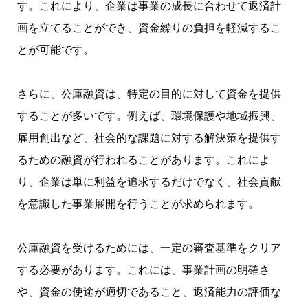
す。これにより、企業は事業の成長に合わせて返済計
画を立てることができ、資金繰りの負担を軽減するこ
とが可能です。
さらに、公庫融資は、特定の目的に対して資金を提供
することが多いです。例えば、環境保護や地域振興、
雇用創出など、社会的な課題に対する解決策を提供す
るための融資が行われることがあります。これによ
り、企業は単に利益を追求するだけでなく、社会貢献
を意識した事業展開を行うことが求められます。
公庫融資を受けるためには、一定の審査基準をクリア
する必要があります。これには、事業計画の明確さ
や、資金の使途が適切であること、返済能力の評価な