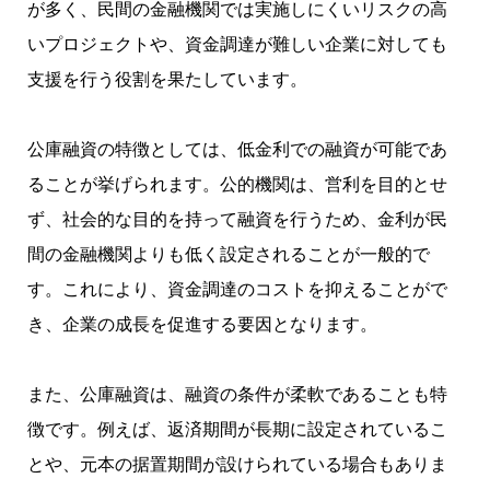
が多く、民間の金融機関では実施しにくいリスクの高
いプロジェクトや、資金調達が難しい企業に対しても
支援を行う役割を果たしています。
公庫融資の特徴としては、低金利での融資が可能であ
ることが挙げられます。公的機関は、営利を目的とせ
ず、社会的な目的を持って融資を行うため、金利が民
間の金融機関よりも低く設定されることが一般的で
す。これにより、資金調達のコストを抑えることがで
き、企業の成長を促進する要因となります。
また、公庫融資は、融資の条件が柔軟であることも特
徴です。例えば、返済期間が長期に設定されているこ
とや、元本の据置期間が設けられている場合もありま