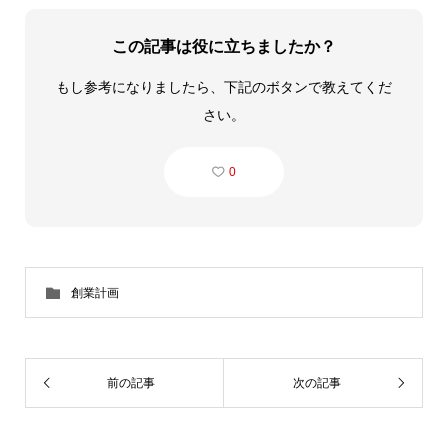
この記事は役に立ちましたか？
もし参考になりましたら、下記のボタンで教えてくだ
さい。
0
創業計画
前の記事
次の記事