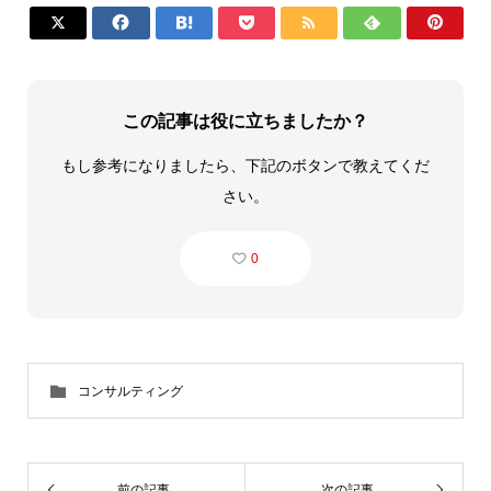







この記事は役に立ちましたか？
もし参考になりましたら、下記のボタンで教えてくだ
さい。
0
コンサルティング
前の記事
次の記事