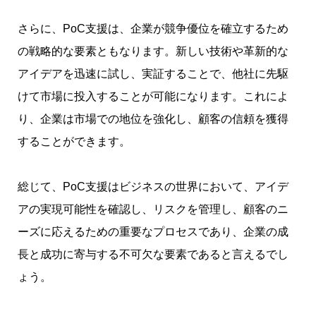
さらに、PoC支援は、企業が競争優位を確立するため
の戦略的な要素ともなります。新しい技術や革新的な
アイデアを迅速に試し、実証することで、他社に先駆
けて市場に投入することが可能になります。これによ
り、企業は市場での地位を強化し、顧客の信頼を獲得
することができます。
総じて、PoC支援はビジネスの世界において、アイデ
アの実現可能性を確認し、リスクを管理し、顧客のニ
ーズに応えるための重要なプロセスであり、企業の成
長と成功に寄与する不可欠な要素であると言えるでし
ょう。