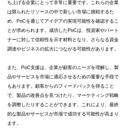
ち上げる企業にとって非常に重要です。これらの企業
は限られたリソースの中で新しい市場に挑戦するた
め、PoCを通じてアイデアの実現可能性を確認するこ
とが求められます。成功したPoCは、投資家やパート
ナーに対して信頼性を示す材料となり、さらなる資金
調達やビジネスの拡大につながる可能性があります。
また、PoC支援は、企業が顧客のニーズを理解し、製
品やサービスを市場に適応させるための重要な手段で
もあります。顧客からのフィードバックを得ること
で、製品の改善点を見つけたり、マーケティング戦略
を調整したりすることができます。これにより、最終
的な製品やサービスが市場で成功する可能性が高まり
ます。