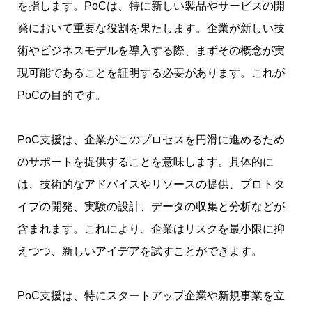
を指します。PoCは、特に新しい製品やサービスの開
発において重要な役割を果たします。企業が新しい技
術やビジネスモデルを導入する際、まずその概念が実
現可能であることを証明する必要があります。これが
PoCの目的です。
PoC支援は、企業がこのプロセスを円滑に進めるため
のサポートを提供することを意味します。具体的に
は、技術的なアドバイスやリソースの提供、プロトタ
イプの開発、実験の設計、データの収集と分析などが
含まれます。これにより、企業はリスクを最小限に抑
えつつ、新しいアイデアを試すことができます。
PoC支援は、特にスタートアップ企業や新規事業を立