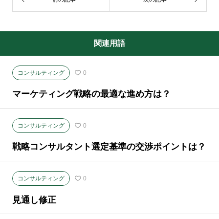
関連用語
コンサルティング
0
マーケティング戦略の最適な進め方は？
コンサルティング
0
戦略コンサルタント選定基準の交渉ポイントは？
コンサルティング
0
見通し修正